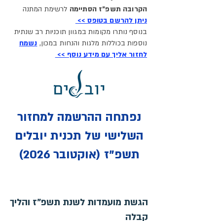
הקרובה תשפ"ז הסתיימה
לרשימת המתנה
ניתן להרשם בטופס >>
בנוסף נותרו מקומות במגוון תוכניות רב שנתית
נוספות בכוללות מלגות והנחות במכון,
נשמח
לחזור אליך עם מידע נוסף >>
נפתחה ההרשמה למחזור
השלישי של תכנית יובלים
תשפ"ז (אוקטובר 2026)
הגשת מועמדות לשנת תשפ"ז והליך
קבלה