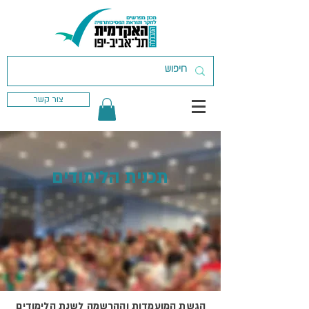
צור קשר
תכנית הלימודים
הגשת המועמדות וההרשמה לשנת הלימודים