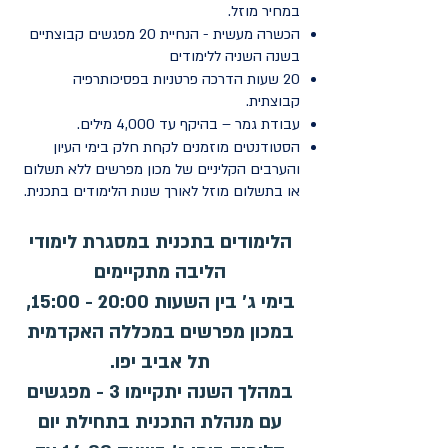
במחיר מוזל.
הכשרה מעשית - הנחיית 20 מפגשים קבוצתיים
בשנה השניה ללימודים
20 שעות הדרכה פרטניות בפסיכותרפיה
קבוצתית.
עבודת גמר – בהיקף עד 4,000 מילים.
הסטודנטים מוזמנים לקחת חלק בימי העיון
והערבים הקליניים של מכון מפרשים ללא תשלום
או בתשלום מוזל לאורך שנות הלימודים בתכנית.
הלימודים בתכנית במסגרת לימודי
הליבה מתקיימים
בימי ג' בין השעות 20:00 - 15:00,
במכון מפרשים במכללה האקדמית
תל אביב יפו.
במהלך השנה יתקיימו 3 - מפגשים
עם מנהלת התכנית בתחילת יום