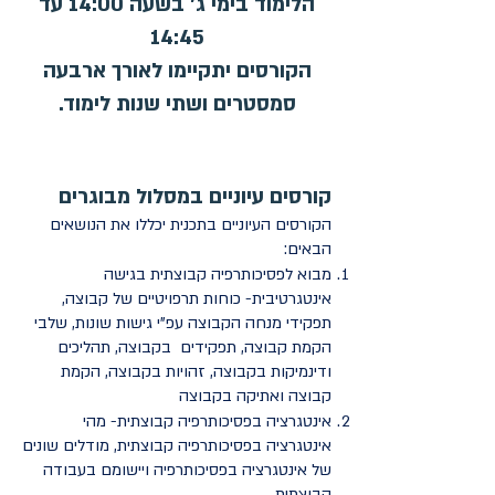
הלימוד בימי ג' בשעה 14:00 עד
14:45
הקורסים יתקיימו לאורך ארבעה
סמסטרים ושתי שנות לימוד.
קורסים עיוניים במסלול מבוגרים
הקורסים העיוניים בתכנית יכללו את הנושאים
הבאים:
מבוא לפסיכותרפיה קבוצתית בגישה
אינטגרטיבית- כוחות תרפויטיים של קבוצה,
תפקידי מנחה הקבוצה עפ"י גישות שונות, שלבי
הקמת קבוצה, תפקידים בקבוצה, תהליכים
ודינמיקות בקבוצה, זהויות בקבוצה, הקמת
קבוצה ואתיקה בקבוצה
אינטגרציה בפסיכותרפיה קבוצתית- מהי
אינטגרציה בפסיכותרפיה קבוצתית, מודלים שונים
של אינטגרציה בפסיכותרפיה ויישומם בעבודה
קבוצתית