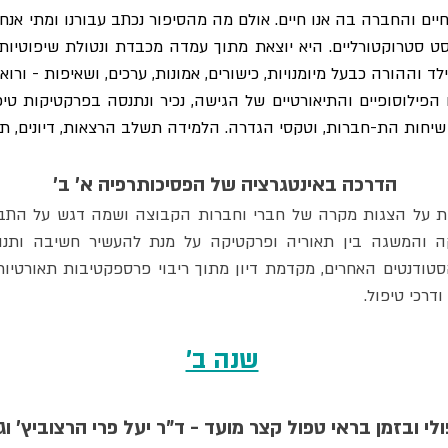
שיחות הת-חברות, וטקסי הגדרה. הלמידה תשלב הרצאות, דיונים, תרג
הדרכה באינטגרציה של הפסיכותרפיה א' ב' 
דרכי טיפול.
שנה ב'
י ובזמן בראי טפול קצר מועד - ד"ר יעל פרי הרצוביץ' וגב