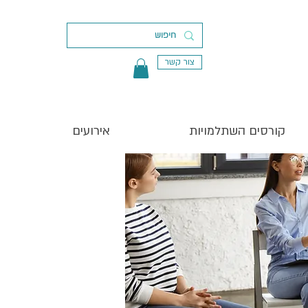
צור קשר
קורסים השתלמויות
אירועים