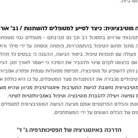
ערביות.
גמישה ויעילה להגברת מוטיבציה וטיפול באמביוולנטיות לשינוי.
נים של הכלים השונים על ידי המשתתפים.
הדרכה באינטגרציה של הפסיכותרפיה ג' ד' 