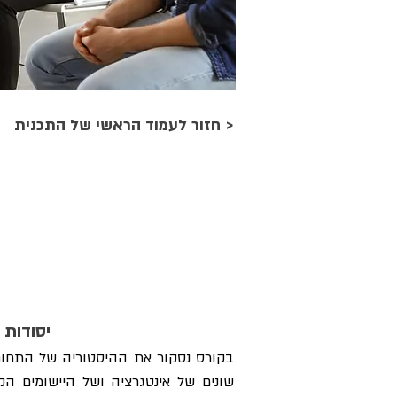
< חזור לעמוד הראשי של התכנית
יסודות 