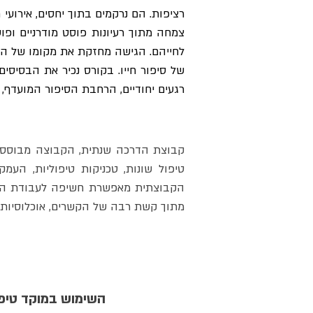
רגעים יחודיים, הרחבת הסיפור המועדף, 
מתוך קשת רבה של הקשרים, אוכלוסיות ו
השימוש במוקד טיפול