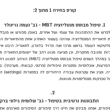
קורס בחירה 1 מתוך 2:
1. טיפול מבוסס מנטליזציה MBT - גב' נעמה גרינולד
 טכניקות מנטליסטיות מגוונות.
התבוננות נרטיבית בטיפול - גב' שלומית גילוני ברק