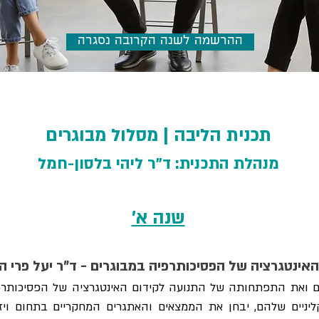
ההרשמה לשנה הקרובה נסגרה
תכנית הליבה | מסלול מבוגרים
מנהלת התכנית: ד"ר ליהי בלסון-
חמל
שנה א'
האינטגרציה של הפסיכותרפיה במבוגרים - ד"ר יעל פרי הר