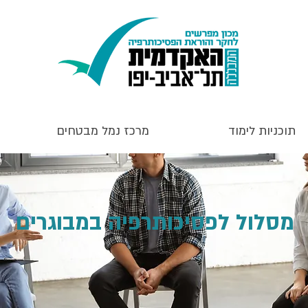
תוכניות לימוד
מרכז נמל מבטחים
מסלול לפסיכותרפיה במבוגרים