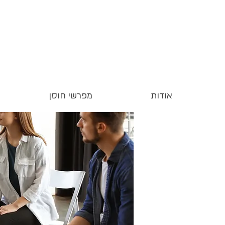
אודות
מפרשי חוסן