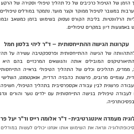
 באמצעות דיון במקרים טיפוליים.
עקרונות הגישה ההתייחסותית – ד"ר ליהי בלסון חמל
פסיכותרפיה. 
וגיה מעמדה אינטגרטיבית- ד"ר אלומה רייס וד"ר יעל פרי