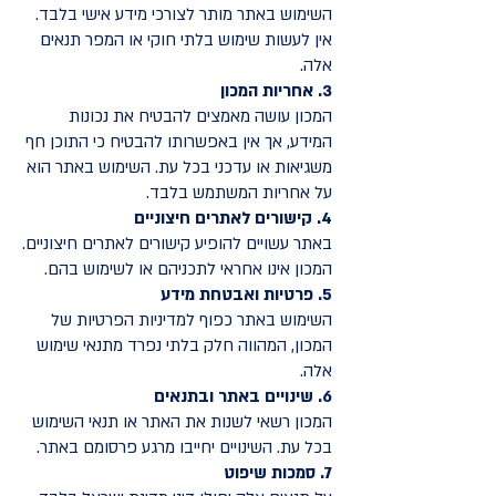
השימוש באתר מותר לצורכי מידע אישי בלבד.
אין לעשות שימוש בלתי חוקי או המפר תנאים
אלה.
3. אחריות המכון
המכון עושה מאמצים להבטיח את נכונות
המידע, אך אין באפשרותו להבטיח כי התוכן חף
משגיאות או עדכני בכל עת. השימוש באתר הוא
על אחריות המשתמש בלבד.
4. קישורים לאתרים חיצוניים
באתר עשויים להופיע קישורים לאתרים חיצוניים.
המכון אינו אחראי לתכניהם או לשימוש בהם.
5. פרטיות ואבטחת מידע
השימוש באתר כפוף למדיניות הפרטיות של
המכון, המהווה חלק בלתי נפרד מתנאי שימוש
אלה.
6. שינויים באתר ובתנאים
המכון רשאי לשנות את האתר או תנאי השימוש
בכל עת. השינויים יחייבו מרגע פרסומם באתר.
7. סמכות שיפוט