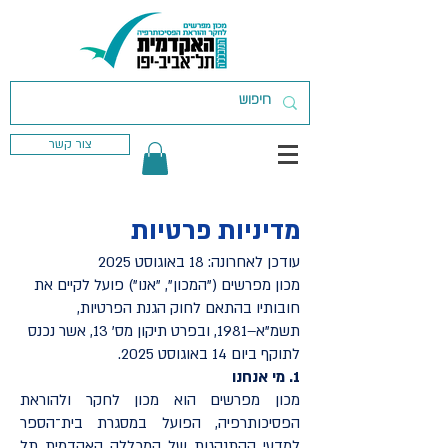
צור קשר
מדיניות פרטיות
עודכן לאחרונה: 18 באוגוסט 2025
מכון מפרשים ("המכון", "אנו") פועל לקיים את
חובותיו בהתאם לחוק הגנת הפרטיות,
תשמ"א–1981, ובפרט תיקון מס' 13, אשר נכנס
לתוקף ביום 14 באוגוסט 2025.
1. מי אנחנו
מכון מפרשים הוא מכון לחקר ולהוראת
הפסיכותרפיה, הפועל במסגרת בית־הספר
למדעי ההתנהגות של המכללה האקדמית תל