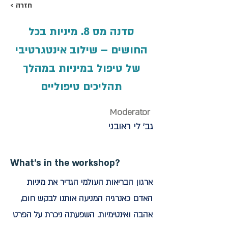
< חזרה
סדנה מס 8. מיניות בכל
החושים – שילוב אינטגרטיבי
של טיפול במיניות במהלך
תהליכים טיפוליים
Moderator
גב' לי ראובני
What's in the workshop?
ארגון הבריאות העולמי הגדיר את מיניות
האדם כאנרגיה המניעה אותנו לבקש חום,
אהבה ואינטימיות. השפעתה ניכרת על הפרט