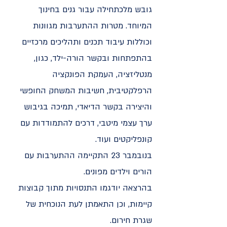
גובש מלכתחילה עבור גנים בחינוך
המיוחד. מטרות ההתערבות מגוונות
וכוללות עיבוד תכנים ותהליכים מרכזיים
בהתפתחות ובקשר הורה-ילד, כגון,
מנטליזציה, העמקת הפונקציה
הרפלקטיבית, חשיבות המשחק החופשי
והיצירה בקשר הדיאדי, תמיכה בגיבוש
ערך עצמי מיטבי, דרכים להתמודדות עם
קונפליקטים ועוד.
בנובמבר 23 התקיימה ההתערבות עם
הורים וילדים מפונים.
בהרצאה יודגמו התנסויות מתוך קבוצות
קיימות, וכן התאמתן לעת הנוכחית של
שגרת חירום.