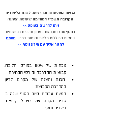
הגשת המועמדות וההרשמה לשנת הלימודים
הקרובה תשפ"ז הסתיימה
לרשימת המתנה
ניתן להרשם בטופס >>
בנוסף נותרו מקומות במגוון תוכניות רב שנתית
נוספות הכוללות מלגות והנחות במכון,
נשמח
לחזור אליך עם מידע נוסף >>
נוכחות של 80% בקורסי הליבה, 
קבוצות ההדרכה וקורסי הבחירה
 הכנה והצגה של מקרים לדיון 
בהדרכה הקבוצת
הגשת עבודת סיום בסוף שנה ב' 
סביב מקרה של טיפול קבוצתי 
בילדים ונוער.