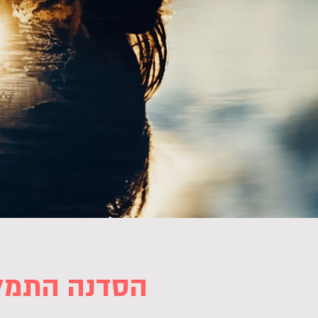
הסדנה התמל