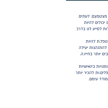
ו מצטמצם. לעתים
יכולים להיות
 לסייע לנו בדרך.
המטפל.ת להיות
להתנהגות יעילה
נויות בינאישיות
לנו כמטפלים.ות להכיר יותר
מודד עימם.