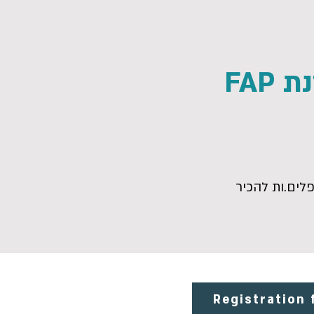
FAP
ו כמטפלים.ות להכיר
Registration 