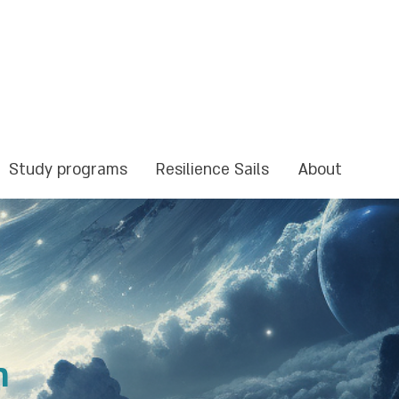
Study programs
Resilience Sails
About
?