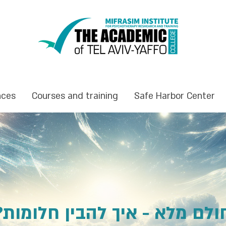
nces
Courses and training
Safe Harbor Center
חולם מלא - איך להבין חלומות