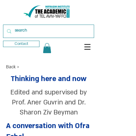
Contact
Back >
Thinking here and now
Edited and supervised by
Prof. Aner Guvrin and Dr.
Sharon Ziv Beyman
A conversation with Ofra