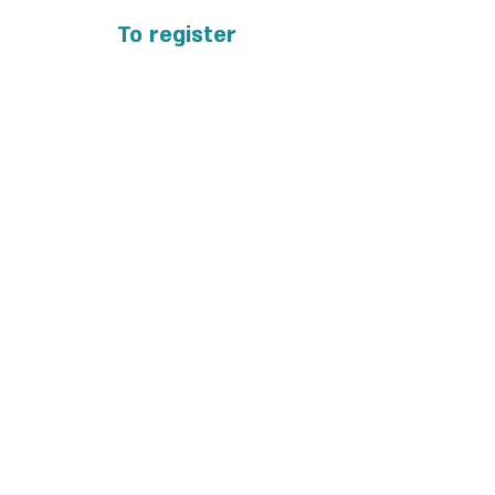
To register