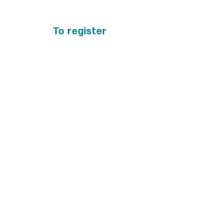
To register