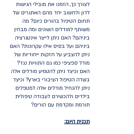
לצורך כך, הזמנו את מובילי הגישות
לדון ולחשוב יחד מהם האתגרים של
תחום הטיפול בהורים כיום? מה
משותף למודלים השונים ומה מבחין
ביניהם? האם ניתן לייצר אינטגרציה
ביניהם ועל בסיס אילו עקרונות? האם
ניתן להצביע על חזקות ייחודיות של
מודל ספציפי כמו גם התוויות נגד?
האם וכיצד ניתן להטמיע מודלים אלה
בשדה הטיפול הציבורי בארץ? וכיצד
ניתן להנחיל מודלים אלה למטפלים
בילדים ולהכשירם לעבודה טיפולית
תורמת ומקדמת עם הורים?
תכנית היום: