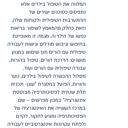
המלווה את הטיפול בילדים אלא
נתפסים כסוכנים ישירים של
ההתערבות הטיפולית ולקוחות שלה,
וזאת כחלק מהמאמץ לשימור בריאות
נפשו של הילד/ה. מגמה זו מאופיינת
בחיפוש וגיבוש מודלים וגישות לעבודה
טיפולית עם הורים תוך שימוש במגוון
מושגים: הדרכת הורים, טיפול בהורות,
עבודה טיפולית עם הורים ועוד.
מסלול ההכשרה לטיפול בילדים, נוער
והורות, הפועל במסגרת "עוגן- תכנית
תלת שנתית לפסיכותרפיה מבוססת
אינטגרציה" במכון מפרשים – שם
במרכז העשייה את האינטגרציה של
הפסיכותרפיה ומציע לחקור, לקדם
ולפתח עקרונות אינטגרטיביים לעבודה