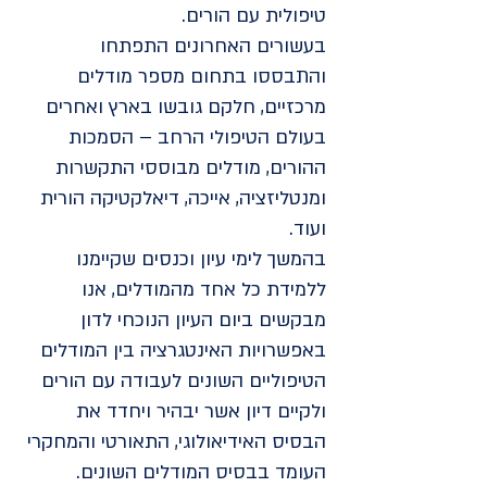
טיפולית עם הורים.
בעשורים האחרונים התפתחו
והתבססו בתחום מספר מודלים
מרכזיים, חלקם גובשו בארץ ואחרים
בעולם הטיפולי הרחב – הסמכות
ההורים, מודלים מבוססי התקשרות
ומנטליזציה, אייכה, דיאלקטיקה הורית
ועוד.
בהמשך לימי עיון וכנסים שקיימנו
ללמידת כל אחד מהמודלים, אנו
מבקשים ביום העיון הנוכחי לדון
באפשרויות האינטגרציה בין המודלים
הטיפוליים השונים לעבודה עם הורים
ולקיים דיון אשר יבהיר ויחדד את
הבסיס האידיאולוגי, התאורטי והמחקרי
העומד בבסיס המודלים השונים.