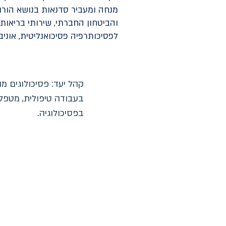
מנחה ומעביר סדנאות בנושא הורות
והביטחון החברתי, שירותי בריאות
לפסיכותרפיה פסיכואנליטית, אוניבר
קהל יעד: פסיכולוגים מו
בעבודה טיפולית, מטפלים
בפסיכולוגיה.
מדינ