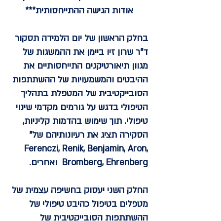
אודות הגישה ההתייחסותית***
בחלק הראשון של יום הלמידה תסקור
ד"ר שרון זיו ביימן את ההמשגות של
מגוון תיאורטיקנים התייחסותיים את
ההיבטים והמשמעויות של ההשתתפות
הסובייקטיבית של המטפלת בתהליך
הטיפולי בדגש על גורמים מקדמי שינוי
טיפולי. תוך שימוש בהדמות קליניות,
הסקירה תציג את רעיונותיהם של"
Ferenczi, Renik, Benjamin, Aron,
Bromberg, Ehrenberg ואחרים.
החלק השני יעסוק בחשיפה עצמית של
מטפלים בטיפול כהיבט טיפולי של
ההשתתפות הסובייקטיבית של