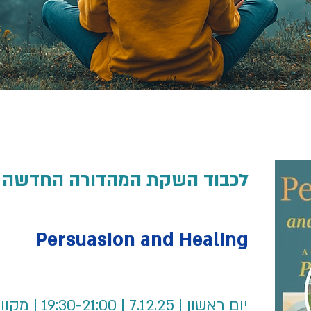
לכבוד השקת המהדורה החדשה ש
Persuasion and Healing
יום ראשון | 7.12.25 | 19:30-21:00 | מקוון בשפה האנגלית