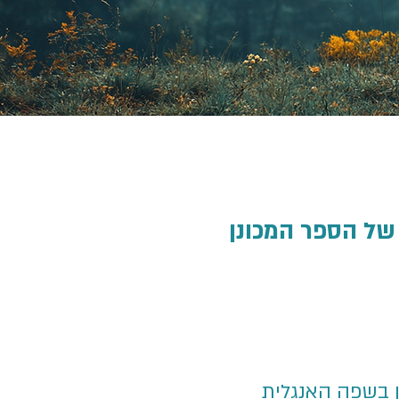
ל הספר המכונן