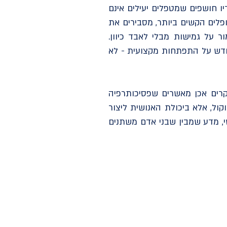
ו חושפים שמטפלים יעילים אינם
ופלים הקשים ביותר, מסבירים את
 על גמישות מבלי לאבד כיוון.
חדש על התפתחות מקצועית - לא
קרים אכן מאשרים שפסיכותרפיה
ול, אלא ביכולת האנושית ליצור
י, מדע שמבין שבני אדם משתנים