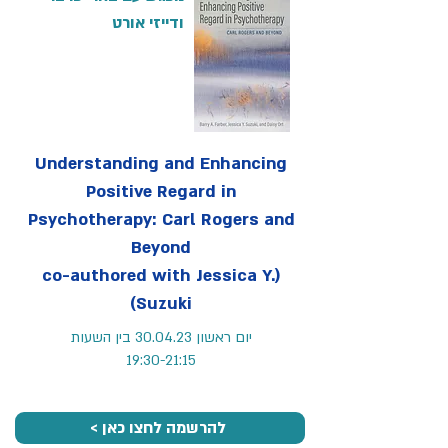
ודייזי אורט
Understanding and Enhancing
Positive Regard in
Psychotherapy: Carl Rogers and
Beyond
(co-authored with Jessica Y.
Suzuki)
יום ראשון 30.04.23 בין השעות
19:30-21:15
< להרשמה לחצו כאן