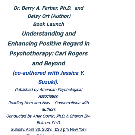
Dr. Barry A. Farber, Ph.D. and
Daisy Ort (Author)
Book Launch
Understanding and
Enhancing Positive Regard in
Psychotherapy: Carl Rogers
and Beyond
(co-authored with Jessica Y.
Suzuki).
Published by American Psychological
Association
Reading Here and Now – Conversations with
authors
Conducted by Aner Govrin, Ph.D. & Sharon Ziv-
Beiman, Ph.D.
Sunday, April 30, 2023, 1:30 pm New York