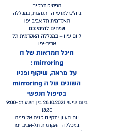
הפסיכותרפיה
ביה"ס למדעי ההתנהגות, במכללה
האקדמית תל אביב יפו
שמחים להזמינכם
ליום עיון – במכללה האקדמית תל
אביב-יפו
היכל המראות של ה
mirroring :
על מראה, שיקוף ופניו
השונים של ה mirroring
בטיפול הנפשי
ביום שישי
28.10.2021
בין השעות: 9:00-
13:30
יום העיון יתקיים פנים אל פנים
במכללה האקדמית תל-אביב יפו