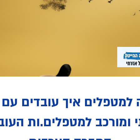
 למטפלים איך עובדים עם 
 ומורכב למטפלים.ות העוב