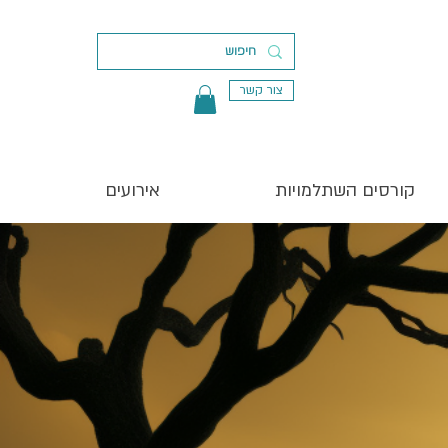
צור קשר
קורסים השתלמויות
אירועים