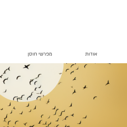
אודות
מפרשי חוסן