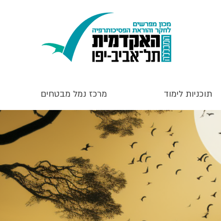
תוכניות לימוד
מרכז נמל מבטחים