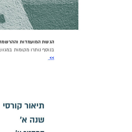
הגשת המועמדות וההרשמה 
בנוסף נותרו מקומות במגוון
>>
תיאור קורסי 
שנה א'