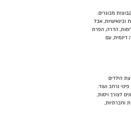
בוצות מבוגרים. 
 ובינאישיות, אבל 
ימות, הדרה, הפרת 
דינמית, עם 
ת הילדים 
נוי נרחב ועוד. 
 לצורך ויסות, 
 וחברתיות, 