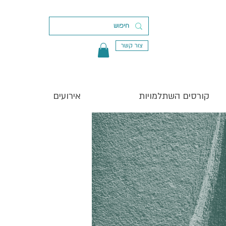
צור קשר
קורסים השתלמויות
אירועים