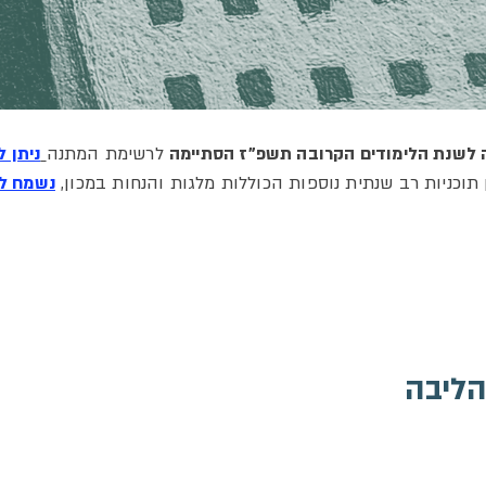
לשנת הלימודים הקרובה תשפ"ז הסתיימה
לרשימת המתנה
ניתן 
 תוכניות רב שנתית נוספות הכוללות מלגות והנחות במכון,
נשמח לח
הליבה