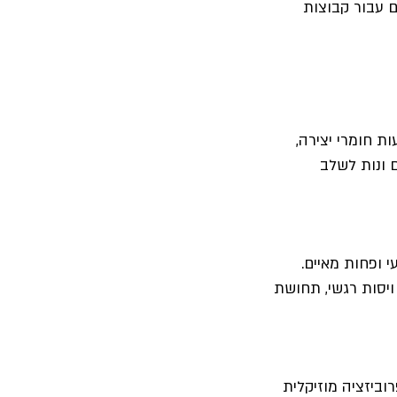
ם עבור קבוצות 
 חומרי יצירה, 
 ונות לשלב 
ופחות מאיים. 
יסות רגשי, תחושת 
ביזציה מוזיקלית 