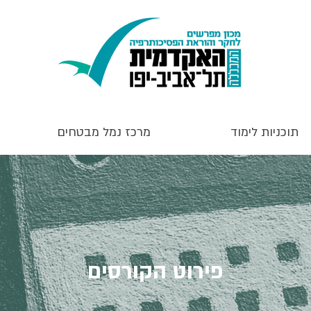
תוכניות לימוד
מרכז נמל מבטחים
פירוט הקורסים