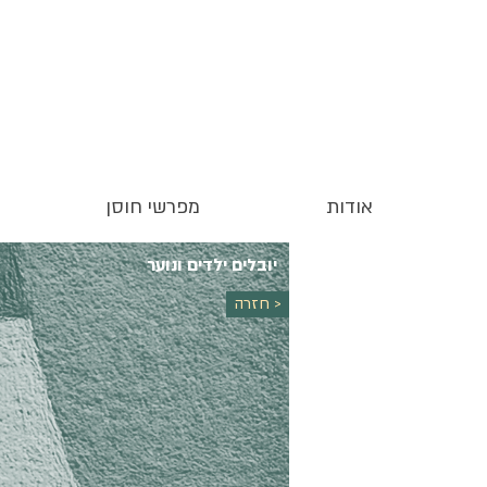
אודות
מפרשי חוסן
יובלים ילדים ונוער
חזרה >