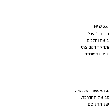
ים ב"היכל 
וצה וחלקים 
תהליך הקבוצתי. 
ית, להפיכתה 
ים. תאפשר רפלקציה 
קבוצת ההדרכה. 
של תהליכים 