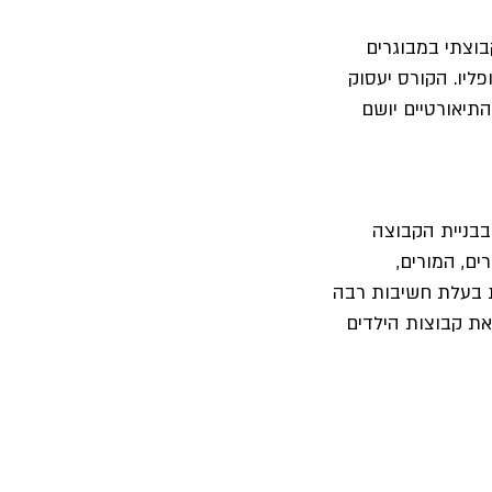
בוצתי במבוגרים 
יו. הקורס יעסוק 
תיאורטיים יושם 
בבניית הקבוצה 
ם, המורים, 
 בעלת חשיבות רבה 
את קבוצות הילדים 