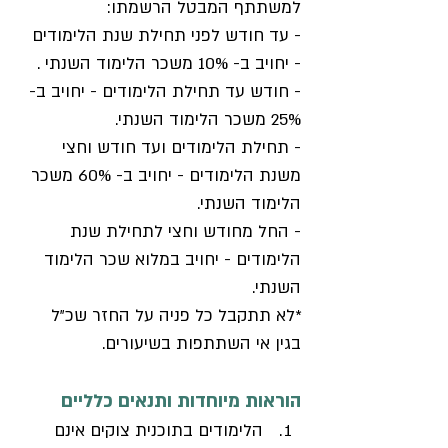
למשתתף המבטל הרשמתו:
- עד חודש לפני תחילת שנת הלימודים 
- יחויב ב- 10% משכר הלימוד השנתי .
- חודש עד תחילת הלימודים - יחויב ב- 
25% משכר הלימוד השנתי.
- תחילת הלימודים ועד חודש וחצי 
משנת הלימודים - יחויב ב- 60% משכר 
הלימוד השנתי.
- החל מחודש וחצי לתחילת שנת 
הלימודים - יחויב במלוא שכר הלימוד 
השנתי.
*לא תתקבל כל פניה על החזר שכ״ל 
בגין אי השתתפות בשיעורים.
הוראות מיוחדות ותנאים כלליים
הלימודים בתוכנית צוקים אינם 