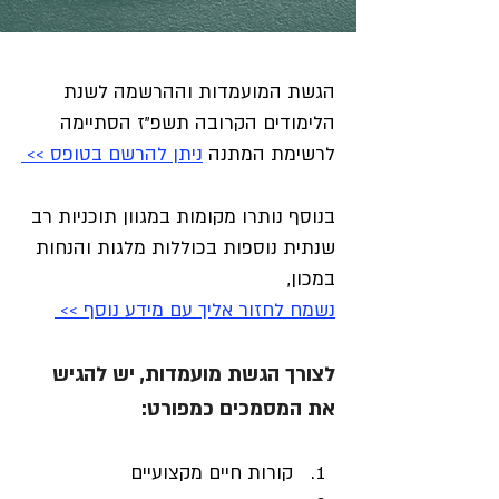
הגשת המועמדות וההרשמה לשנת 
הלימודים הקרובה תשפ"ז הסתיימה 
לרשימת המתנה 
ניתן להרשם בטופס >> 
בנוסף נותרו מקומות במגוון תוכניות רב 
שנתית נוספות בכוללות מלגות והנחות 
במכון, 
נשמח לחזור אליך עם מידע נוסף >> 
לצורך הגשת מועמדות, יש להגיש 
את המסמכים כמפורט:
קורות חיים מקצועיים