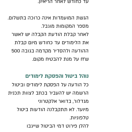
עד כחודש לאחר הריאיון.
הגשת המועמדות אינה כרוכה בתשלום. 
מספר המקומות מוגבל.
לאחר קבלת הודעת הקבלה יש לאשר 
את הלימודים עד כחודש מיום קבלת 
ההודעה ולהסדיר מקדמה בגובה 500 
ש״ח על מנת להבטיח מקום.
נוהל ביטול והפסקת לימודים
כל הודעה על הפסקת לימודים וביטול 
הרשמה יש להעביר בכתב לצוות תכנית 
מגדלור, בדואר אלקטרוני
מיועד. לא תתקבלנה הודעות ביטול 
טלפוניות.
להלן פירוט דמי הביטול שייגבו 