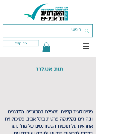
צור קשר
תות אנגלרד
פסיכולוגית קלינית. מטפלת במבוגרים, מתבגרים
ובהורים בקליניקה פרטית בתל אביב. פסיכולוגית
אחראית על תוכנית הסטודנטים של מח' נוער
במרכז לבריאות הנפש שלוותה ועובדת עם