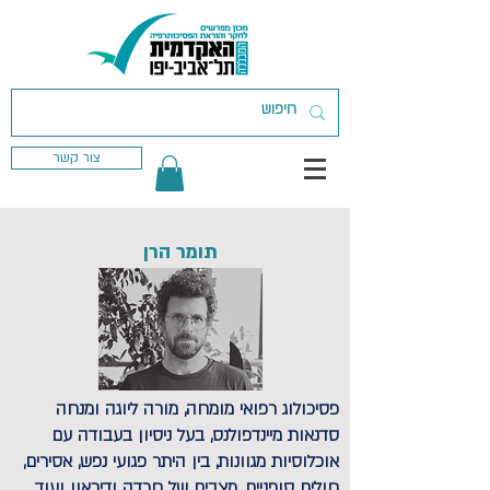
צור קשר
תומר הרן
פסיכולוג רפואי מומחה, מורה ליוגה ומנחה
סדנאות מיינדפולנס, בעל ניסיון בעבודה עם
אוכלוסיות מגוונות, בין היתר פגועי נפש, אסירים,
חולים סופניים, מצבים של חרדה ודיכאון ועוד.