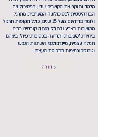
מלמד וחוקר את הקשרים שבין הפסיכולוגיה
הבודהיסטית לפסיכולוגיה המערבית. מתרגל
ולומד בודהיזם מעל 15 שנים, כולל תקופות תרגול
ממושכות בארץ ובחו"ל. מנחה קורסים רבים
ביחידת ״קשיבות ותודעה בפסיכותרפיה״, ביניהם
חמלה עצמית, מיינדפולנס, השתוות הנפש
וטרנספורמציות בתפיסת העצמי.
חזרה