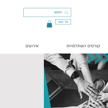
צור קשר
קורסים השתלמויות
אירועים