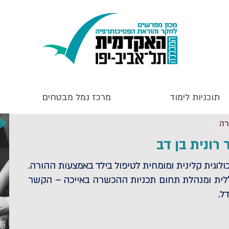
תוכניות לימוד
מרכז נמל מבטחים
רה
 רונית בן דב
ולוגית קלינית ומומחית לטיפול בילד באמצעות ההורה.
לית ומנהלת תחום תכניות ההכשרה באייכה – הקשר
ל.