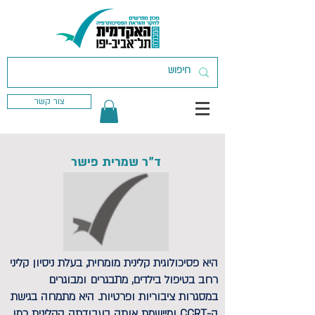
צור קשר
ד"ר שמרית פישר
היא פסיכולוגית קלינית מומחית, בעלת ניסיון קליני
רחב בטיפול בילדים, מתבגרים ומבוגרים
במסגרות ציבוריות ופרטיות. היא מתמחה בגישת
ה-CCRT ומיישמת אותה בעבודתה הקלינית כמו