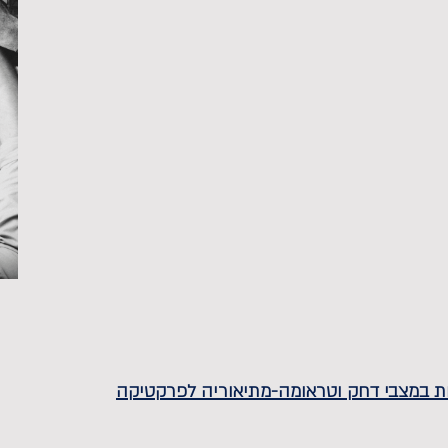
רות במצבי דחק וטראומה-מתיאוריה לפרקטיקה