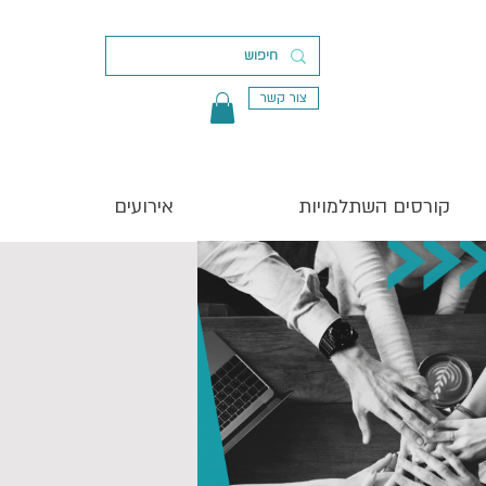
צור קשר
קורסים השתלמויות
אירועים