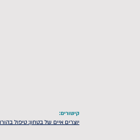
קישורים:
יוצרים איים של בטחון: טיפול בהו