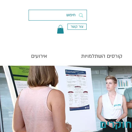
צור קשר
קורסים השתלמויות
אירועים
חוקרים