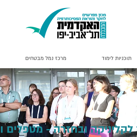
תוכניות לימוד
מרכז נמל מבטחים
קליניקה ובחזרה - מטפלים ו