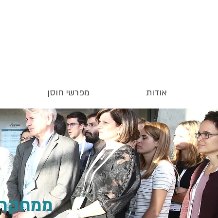
אודות
מפרשי חוסן
ממחקר ל