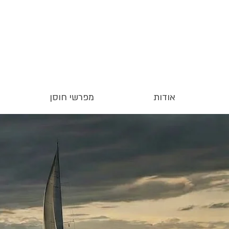
אודות
מפרשי חוסן