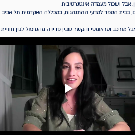
, אבל ושכול מעמדה אינטגרטיבית
, בבית הספר למדעי ההתנהגות, במכללה האקדמית תל אביב יפ
בל מורכב וטראומטי והקשר שבין פרידה מהטיפול לבין חוויית