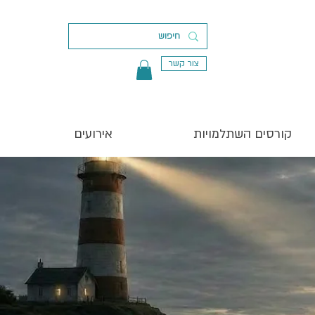
צור קשר
קורסים השתלמויות
אירועים