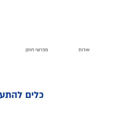
אודות
מפרשי חוסן
כלים להתער