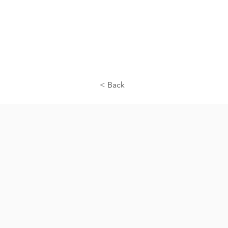
< Back