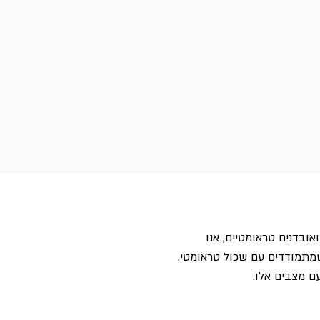
בדנים טראומטיים, אנו 
מתמודדים עם שכול טראומטי.
ם מצבים אלו.