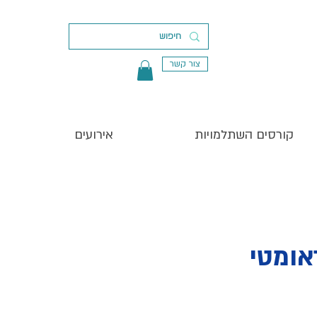
צור קשר
קורסים השתלמויות
אירועים
אומטי