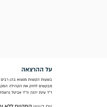
על ההרצאה
בשעות הקשות מנשוא בהן רבים מת
מבקשים לחזק את הקהילה המקצוע
ד"ר עינת יהנה וד"ר אביטל גרשפ
יום העיון 
התקיים ללא על