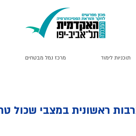
תוכניות לימוד
מרכז נמל מבטחים
בות ראשונית במצבי שכול טר