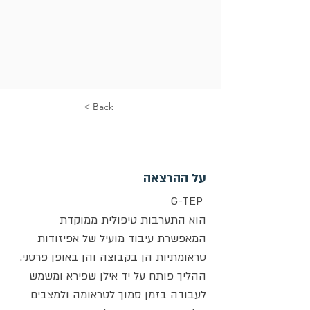
< Back
על ההרצאה
G-TEP 
הוא התערבות טיפולית ממוקדת 
המאפשרת עיבוד מועיל של אפיזודות 
טראומתיות הן בקבוצה והן באופן פרטני. 
ההליך פותח על יד אילן שפירא ומשמש 
לעבודה בזמן סמוך לטראומה ולמצבים 