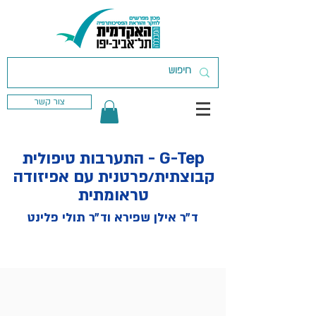
צור קשר
G-Tep - התערבות טיפולית
קבוצתית/פרטנית עם אפיזודה
טראומתית
ד״ר אילן שפירא וד״ר תולי פלינט