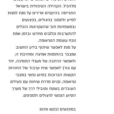
מלהכיל. הקהילה הטיפולית בישראל 
התגייסה בהיקפים אדירים על מנת לנסות 
לסייע ולתמוך בניצולים, בפצועים 
ובמשפחות תוך שהעקרונות והכלים 
להתערבות נכתבים מחדש ובזמן אמת 
נוכח עוצמת הטראומה.
על מנת לאפשר שיתוף בידע החשוב 
שנצבר בהתנסות אמיצה ומחויבת זו, 
ולאפשר הרחבה של מעגלי התמיכה, יחד 
עם צורך לאפשר שיח ועיבוד של החוויות 
הקשות הכרוכות בסיוע נפשי במצבי 
טראומה, נקיים סדרת שיחות עם פעילים 
העובדים בשטח ומובילי דרך של מערך 
הסיוע הנפשי לניצולים ולמפונים.
במפגשים נבקש מהם: