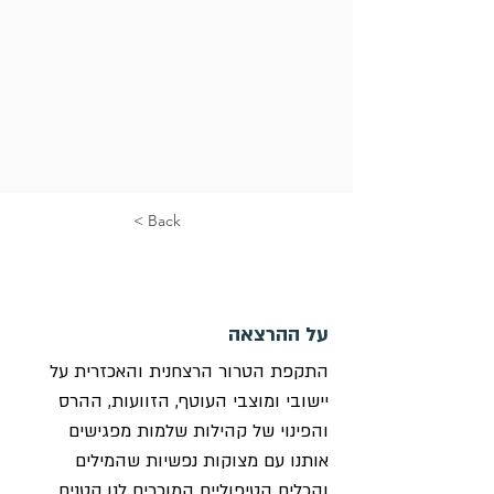
< Back
על ההרצאה
התקפת הטרור הרצחנית והאכזרית על 
יישובי ומוצבי העוטף, הזוועות, ההרס 
והפינוי של קהילות שלמות מפגישים 
אותנו עם מצוקות נפשיות שהמילים 
והכלים הטיפוליים המוכרים לנו קטנים 