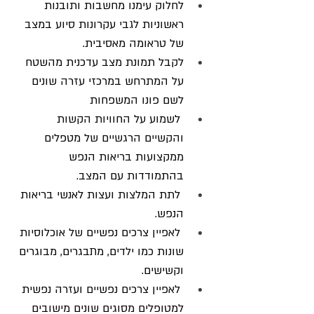
לחלוק עימנו מחשבות ותובנות 
ראשוניות לגבי עקרונות סיוע במצב 
של טראומה מאסיבית.
לקבל תמונת מצב עדכנית מהשטח 
על המתרחש במרכזי עזרה שונים 
לשם פונו המשפחות
 לשמוע על החוויות הקשות 
והקשיים הרגשיים של מטפלים 
ממקצועות בריאות הנפש 
בהתמודדות עם המצב.
 לתת המלצות ועצות לאנשי בריאות 
הנפש.
 לאפיין צרכים נפשיים של אוכלוסיות 
שונות כמו ילדים, מתבגרים, מבוגרים 
וקשישים.
 לאפיין צרכים נפשיים ועזרה נפשית 
למטופלים מסוגים שונים מישובים 