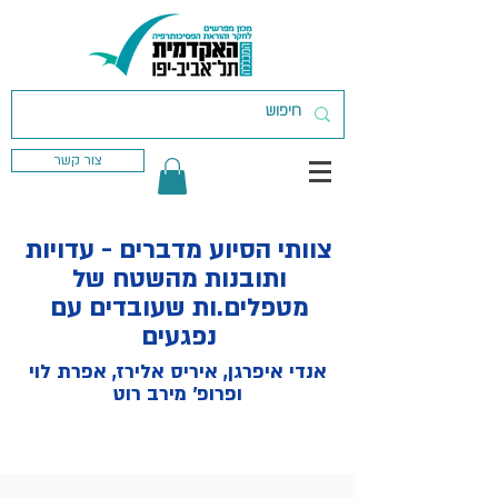
צור קשר
צוותי הסיוע מדברים - עדויות
ותובנות מהשטח של
מטפלים.ות שעובדים עם
נפגעים
אנדי איפרגן, איריס אלירז, אפרת לוי
ופרופ׳ מירב רוט