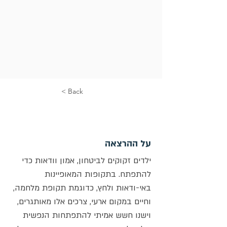
< Back
על ההרצאה
ילדים זקוקים לביטחון, אמון וודאות כדי 
להתפתח. בתקופות המאופיינות 
באי-ודאות ולחץ, כדוגמת תקופת מלחמה, 
וחיים במקום ארעי, צרכים אלו מאותגרים, 
וישנו חשש אמיתי להתפתחות הנפשית 