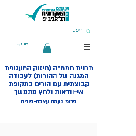
צור קשר
תכנית חממ"ה (חיזוק המעטפת
המגנה של ההורות) לעבודה
קבוצתית עם הורים בתקופת
אי-וודאות ולחץ מתמשך
פרופ׳ נעמה עצבה-פוריה