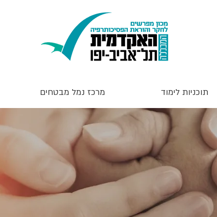
תוכניות לימוד
מרכז נמל מבטחים