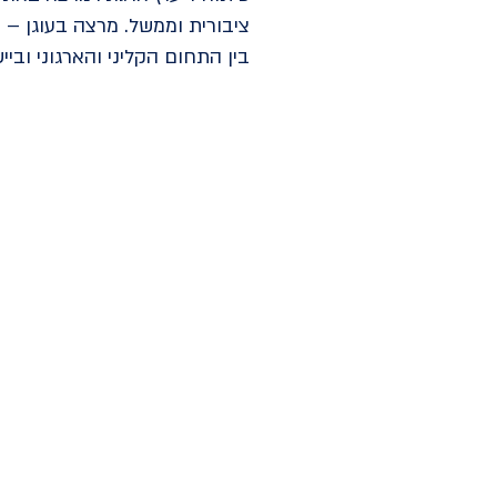
ציבורית וממשל. מרצה בעוגן – 
בין התחום הקליני והארגוני ובי