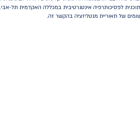
תוכנית לפסיכותרפיה אינטגרטיבית במכללה האקדמית תל-אביב 
ישומים של תאוריית מנטליזציה בהקשר זה.