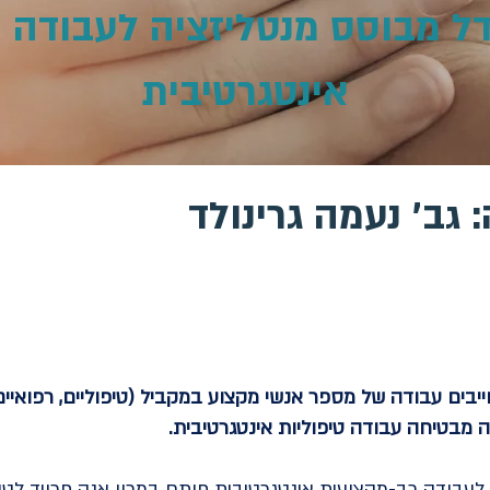
 - מודל מבוסס מנטליזציה לעבודה
אינטגרטיבית
:
גב' נעמה גרינולד
יבים עבודה של מספר אנשי מקצוע במקביל (טיפוליים, רפואיים
 מבטיחה עבודה טיפוליות אינטגרטיבית.