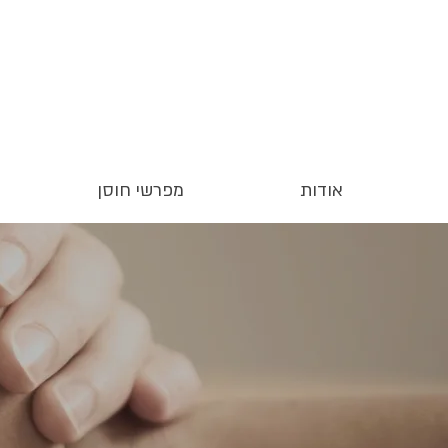
אודות
מפרשי חוסן