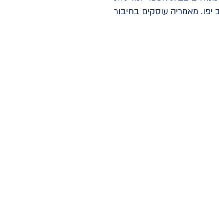
יפו. מאמריה עוסקים בחיבור