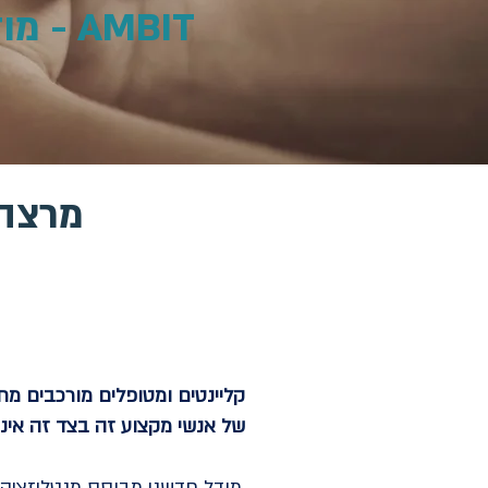
AMBIT
מרצה
קליינטים ומטופלים מורכבים מחי
של אנשי מקצוע זה בצד זה אינה