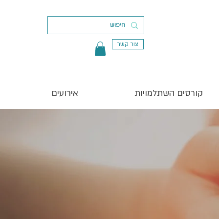
צור קשר
קורסים השתלמויות
אירועים