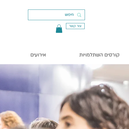
צור קשר
קורסים השתלמויות
אירועים