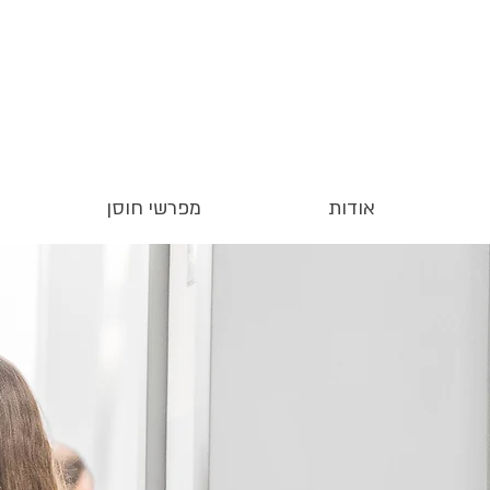
אודות
מפרשי חוסן