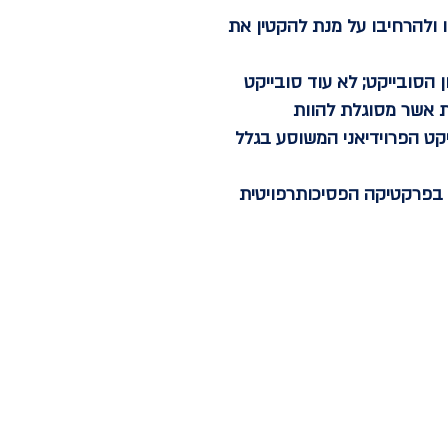
 ולהרחיבו על מנת להקטין את
 הסובייקט; לא עוד סובייקט
ת אשר מסוגלת להוות
קט הפרוידיאני המשוסע בגלל
י בפרקטיקה הפסיכותרפויטית