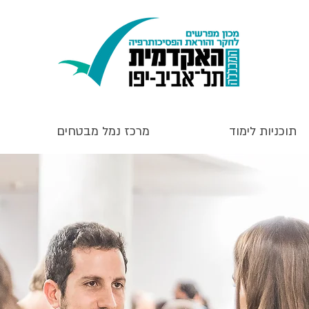
תוכניות לימוד
מרכז נמל מבטחים