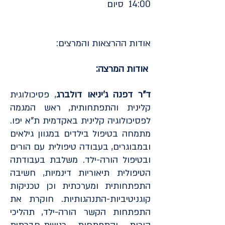
14:00 סיום
אודות ההרצאות והמרצים:
אודות המרצה:
ד"ר דפנה ג'יניאו דולברג
, פסיכולוגית
קלינית והתפתחותית, ראש המגמה
לפסיכולוגיה קלינית באקדמית ת"א יפו.
מתמחה בטיפול בילדים במגוון גילאים
ובמבוגרים, בעבודה טיפולית עם הורים
ובטיפול הורה-ילד. משלבת בעבודתה
הטיפולית תיאוריות דינמיות, חשיבה
התפתחותית ומערכתית וכן טכניקות
קוגניטיביות-התנהגותיות. חוקרת את
התפתחות הקשר הורה-ילד, תהליכי