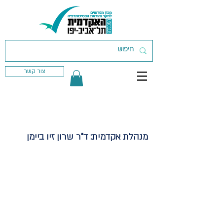
צור קשר
מנהלת אקדמית: ד"ר שרון זיו ביימן