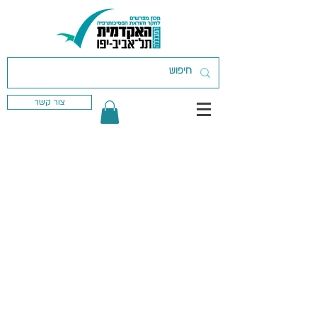
צור קשר