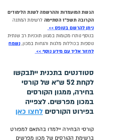
הגשת המועמדות וההרשמה לשנת הלימודים
הקרובה תשפ"ז הסתיימה
לרשימת המתנה
ניתן להרשם בטופס >>
בנוסף נותרו מקומות במגוון תוכניות רב שנתית
נוספות בכוללות מלגות והנחות במכון,
נשמח
לחזור אליך עם מידע נוסף >>
סטודנטים בתכנית ייתבקשו 
לקחת 52 ש״א של קורסי 
בחירה, ממגון הקורסים 
במכון מפרשים. לצפייה 
בפירוט הקורסים 
לחצו כאן
קורסי הבחירה יילמדו בהתאם למפורט 
ברשימת הקורסים של מכון מפרשים 