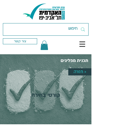
צור קשר
תכנית מפליגים
חזרה >
קורסי בחירה