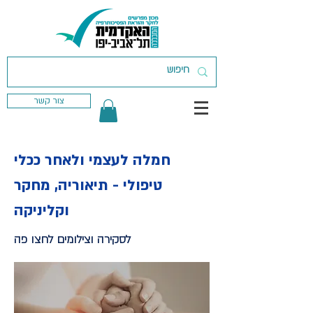
צור קשר
חמלה לעצמי ולאחר ככלי
טיפולי - תיאוריה, מחקר
וקליניקה
לסקירה וצילומים לחצו פה