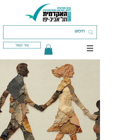
צור קשר