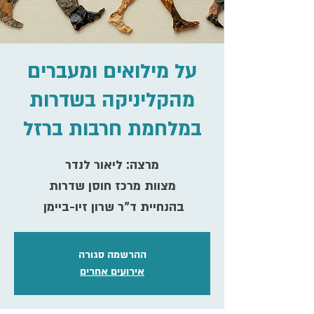
על מילואים ומעברים
מהקליניקה בשדרות
במלחמת חרבות ברזל
בהנחיית ד"ר שרון זיו-ביימן
ההרשמה סגורה
אירועים אחרים