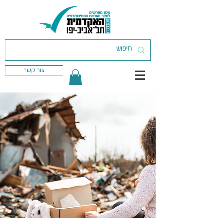
צור קשר