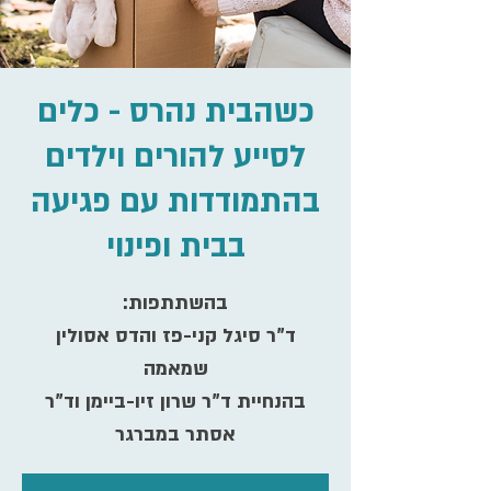
כשהבית נהרס - כלים
לסייע להורים וילדים
בהתמודדות עם פגיעה
בבית ופינוי
ד"ר סיגל קני-פז והדס אסולין
בהנחיית ד"ר שרון זיו-ביימן וד"ר
אסתר במברגר