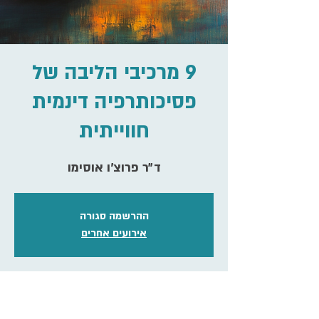
9 מרכיבי הליבה של
פסיכותרפיה דינמית
חווייתית
ד״ר פרוצ׳ו אוסימו
ההרשמה סגורה
אירועים אחרים
זמן ומיקום