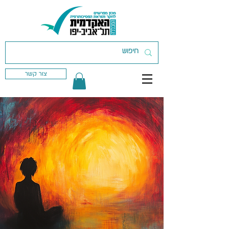
צור קשר