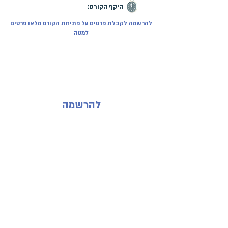
היקף הקורס:
להרשמה לקבלת פרטים על פתיחת הקורס מלאו פרטים
למטה
להרשמה