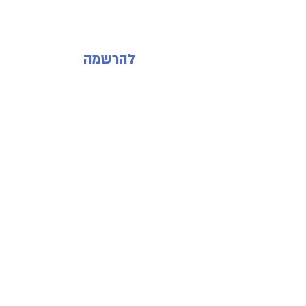
להרשמה