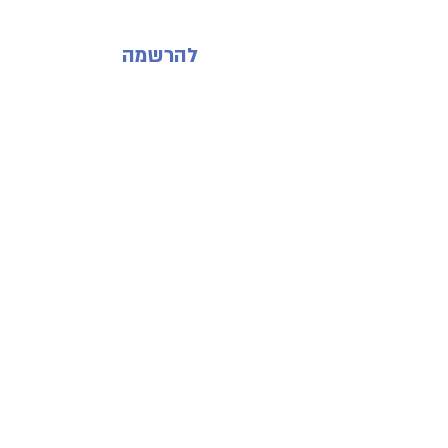
להרשמה