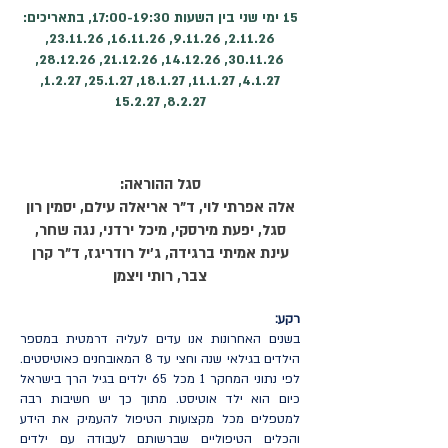
15 ימי שני בין השעות 17:00-19:30, בתאריכים:
2.11.26, 9.11.26, 16.11.26, 23.11.26,
30.11.26, 14.12.26, 21.12.26, 28.12.26,
4.1.27, 11.1.27, 18.1.27, 25.1.27, 1.2.27,
8.2.27, 15.2.27
סגל ההוראה:
אלה אפרתי לוי, ד"ר אריאלה עילם, יסמין רון
סגל, יפעת מירסקי, מיכל ירדני, נגה שחר,
עינת אמיתי ברגידה, ג'יל רודריגז, ד"ר קרן
צבר, רותי ויצמן
רקע:
בשנים האחרונות אנו עדים לעליה דרמטית במספר
הילדים בגילאי שנה וחצי עד 8 המאובחנים כאוטיסטים.
לפי נתוני המחקר 1 מכל 65 ילדים בגיל הרך בישראל
כיום הוא ילד אוטיסט. מתוך כך יש חשיבות רבה
למטפלים מכל מקצועות הטיפול להעמיק את הידע
והכלים הטיפוליים שברשותם לעבודה עם ילדים