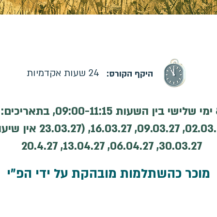
רס: 23.02.2027 | קורס מקוון | ההרשמה בעיצומה
24 שעות אקדמיות
היקף הקורס:
 בתאריכים:
23.02.27, 02.03.27, 09.03.27, 
30.03.27, 06.04.27, 13.04.27, 20.4.27
מוכר כהשתלמות מובהקת על ידי הפ"י