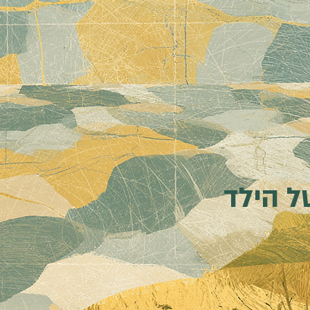
ל הילד