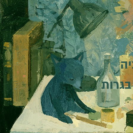
בגרות