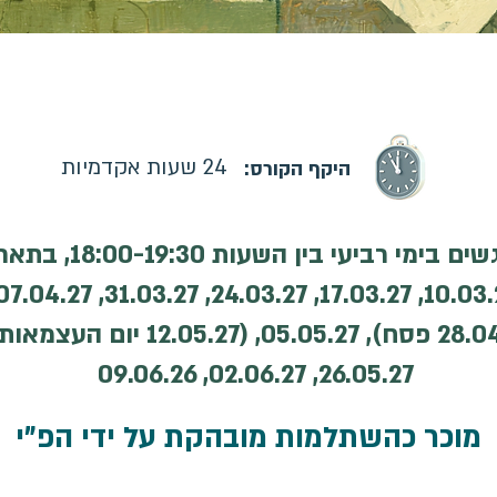
רס: 03.03.2027 | קורס מקוון | ההרשמה בעיצומה
24 שעות אקדמיות
היקף הקורס:
26.05.27, 02.06.27, 09.06.26
מוכר כהשתלמות מובהקת על ידי הפ"י