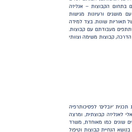
ים בתחום הקבוצות – אנליזה
עם מושגים ורעיונות מגישות
של תאוריות שונות. בצד למידה
שתתפים מעבודתם עם קבוצות.
 הדרכה, קבוצות משימה וצוותי
תכנית 'יובלים' לפסיכותרפיה
י לאנליזה קבוצתית, ומרצה
ים שונים כמו מאוחדת, משרד
בנושא הנחיית קבוצות וטיפול