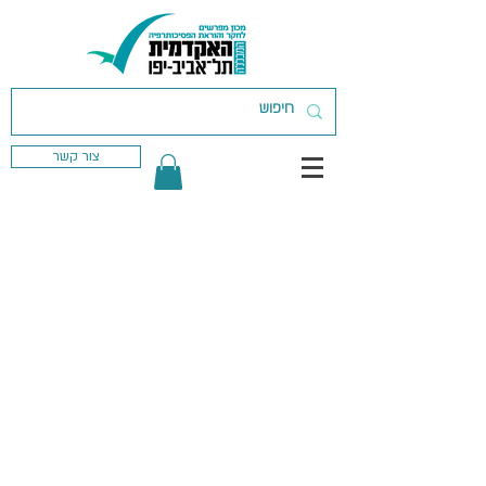
צור קשר
פרטיות ותקנון